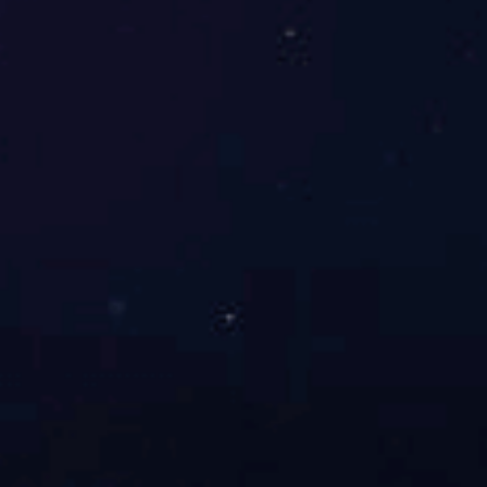
求”—— 盲目追求高功率、高精度，会增加采购与使用成本；忽视
关键参数，则可能导致设备无法适配生产，影响效率。对采购者而
言，明确材质、标记要求、产能需求后，再针对性对比参数，才能
选到 “性价比理想” 的设备；对行业而言，理性关注参数与需求的
匹配度，能推动激光打标设备资源的合理分配，避免浪费。若想进
一步了解不同参数机型的实际应用案例、成本对比，可持续关注工
业设备采购领域的科普内容。
分享
行业动态