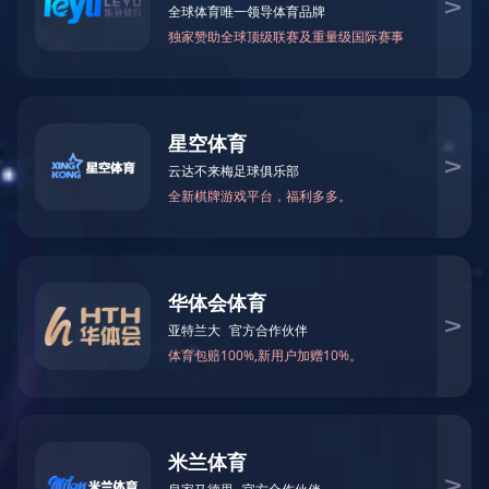
备无法适配生产需求 —— 或打标精度不足，或速度跟不上产能，
行业动态
EM-Smart 系列
新利·体育(中国)官方网站双头双工位铁芯激光焊接机
电机定转子铁芯快速打样加工服务
水暖洁具行业
甚至无法在目标材质上形成清晰标记。厘清选购时需重点关注的技
术参数，不仅能帮助采购者精确匹配设备与生产场景，避免资源浪
新能源电机定转子铁芯激光焊接机
厨具五金行业
费，更能推动行业对激光打标设备的理性认知，契合 “降本增效、
精确生产” 的产业方向，具有重要的实用价值与社会意义。
新利·体育(中国)官方网站阀芯焊接工作站
包装赋码及标机
一、激光功率：决定打标效率与材质适配性
新能源汽车零配件激光焊接机
礼品定制
激光功率是激光打标机的关键性能指标，直接影响打标速度、
深度及可加工的材质范围，需根据生产需求精确选择：
家电行业
功率定义：指激光发生器单位时间内输出的能量，单位为瓦特
模具制造行业中激光加工设备解决方案
（W），常见规格有 20W、30W、50W、100W 等，功率越高，
单位时间内作用于材质的能量越强。
低压电气行业
对使用的影响：低功率机型（20W-30W）适合薄材质、浅标
记需求，如塑料外壳的二维码打标、金属表面的浅刻序列号，这类
机型能耗低、成本低，且不易损伤材质表面；高功率机型（50W
以上）适合厚材质、深标记场景，如金属部件的深度雕刻、石材的