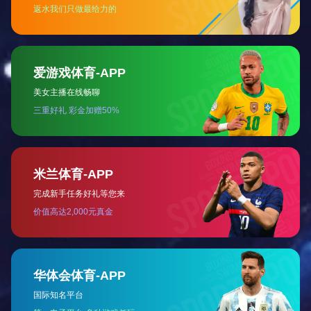
对使用的影响：高频率（100kHz 以上）时，激光脉冲密集，
打标图案边缘更光滑、细节更清晰（如复杂的 logo、微小的文
字），但单个脉冲能量降低，打标速度可能略慢；低频率（50kHz
以下）时，单个脉冲能量更高，打标速度更快，但脉冲间隔大，图
案边缘易出现 “锯齿状”，适合对精细度要求不高的场景（如简单的
序列号、条形码）。
选购关键：若生产需打标复杂图案或微小标记（如电子元件的
精细编号），优先选高重复频率机型；若以简单标记、快速量产为
主，低频率机型即可满足需求，平衡速度与精细度。
四、打标精度：决定标记的最小尺寸与清晰度
打标精度是衡量设备标记能力的关键指标，直接影响产品标记
的合规性与美观度，尤其对需追溯的行业（如医疗、电子）至关重
要：
精度定义：通常以 “最小可标记字符尺寸” 或 “定位精度” 衡