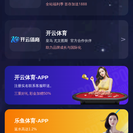
合金属（如不锈钢、铝合金、铜）及部分高硬度塑料（如尼龙）；
10.6μm 波长的 CO₂激光，易被非金属吸收，适合木材、纸张、皮
革、普通塑料（如 PVC）等；355nm 波长的紫外激光，能量集中
且热影响小，适合玻璃、陶瓷、敏感塑料（如医疗级 PE）及电子
元件（如芯片），能减少材质热损伤，实现精细标记。
选购关键：需先明确生产中待打标材质的类型，再对应选择波
长 —— 若以金属为主，选光纤机型；以非金属为主，选 CO₂机
型；需精细标记或处理敏感材质，选紫外机型，避免 “波长错配”
导致标记不清晰或材质损坏。
三、重复频率：影响打标图案的精细度与速度
激光重复频率是容易被忽视的参数，它关系到打标图案的边缘
光滑度与整体打标速度，尤其对精细标记场景至关重要：
频率定义：指激光发生器每秒输出激光脉冲的次数，单位为千
赫兹（kHz），常见范围为 20kHz-200kHz，频率越高，单位时
间内脉冲数量越多。