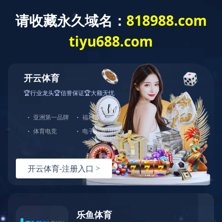
取消
首页
历史记录
清空记录
分享到
产品中心
新浪微博
微信
案例展示
激光打标系列
新闻中心
百度贴吧
News center
服务支持
激光切割系列
行业解决方案
光纤激光打标机
豆瓣
公司新闻
QQ好友
关于创恒
激光焊接系列
客户案例
紫外线激光打标机
精密激光切割机
汽车行业激光智能解决方案
展会活动
行业动态
新闻中心
激光智能生产线
创客说
走进创恒
CO2激光打标机
大幅激光切割机
新利·体育(中国)官方网站CX-CE-1500手持焊接机_激
轨道交通行业激光智能加工解决方案
登录入口
激光清洗系列
科技创恒
公司新闻
在线飞行激光打标机
管材激光切割机
新利·体育(中国)官方网站机械手臂激光焊接机
新能源电机定子铁芯激光焊接产线
水泵风机行业
【最后 1 天！周六冲！】新利·体育(中
国)官方网站工博会展位热闹依旧，速
激光加工服务
加入创恒
展会活动
CX-3D系列激光打标机
电机定转子铁芯单工位激光焊接机
新能源电机转子铁芯自动检测压铆产线
新利·体育(中国)官方网站清洗机
眼镜行业
来打卡领福利
2025-09-26