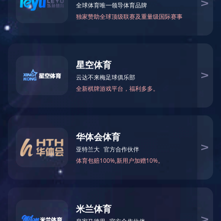
新利·体育(中国)官方网站工博会展位热闹依
行业动态
EM-Smart 系列
新利·体育(中国)官方网站双头双工位铁芯激光焊接机
电机定转子铁芯快速打样加工服务
水暖洁具行业
旧，速来打卡领福利
展会活动
新能源电机定转子铁芯激光焊接机
厨具五金行业
新利·体育(中国)官方网站阀芯焊接工作站
包装赋码及标机
展会邀约 | 新利·体育(中国)官方网站诚
新能源汽车零配件激光焊接机
礼品定制
邀您参加2025中国国际工业博览会
2025-09-20
家电行业
本届工博会将在（上海）国家会展中心举
办，新利·体育(中国)官方网站展位位于2.1 号
馆 B109，展位设计兼具科技感与专业性，便
模具制造行业中激光加工设备解决方案
展会活动
于您参观交流，沉浸式感受激光技术魅力。
低压电气行业
展台有礼 | 新利·体育(中国)官方网站诚
邀您共聚上海线圈展
2025-06-17