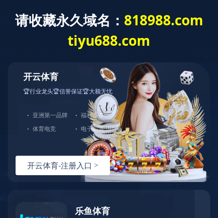
取消
首页
历史记录
清空记录
新闻中心
分享到
产品中心
News center
新浪微博
转子铁芯检测线全流程解析：从入线到数据输出的
微信
案例展示
激光打标系列
6 大关键步骤
百度贴吧
服务支持
激光切割系列
行业解决方案
光纤激光打标机
豆瓣
转子铁芯检测线的标准化流程，是电机制造行业从 “人工抽检” 向
QQ好友
“全检、精检” 转型的关键支撑。随着智能化技术的发展，检测线正
关于创恒
激光焊接系列
客户案例
紫外线激光打标机
精密激光切割机
汽车行业激光智能解决方案
逐步实现 “无人化操作、自适应检测、预测性维护”，进一步提升检
测效率与精度。
新闻中心
激光智能生产线
创客说
走进创恒
CO2激光打标机
大幅激光切割机
新利·体育(中国)官方网站CX-CE-1500手持焊接机_激
轨道交通行业激光智能加工解决方案
2025-09-18 13:47:26
新利·体育(中国)官方网站
登录入口
激光清洗系列
科技创恒
公司新闻
在线飞行激光打标机
管材激光切割机
新利·体育(中国)官方网站机械手臂激光焊接机
新能源电机定子铁芯激光焊接产线
水泵风机行业
激光加工服务
加入创恒
展会活动
CX-3D系列激光打标机
电机定转子铁芯单工位激光焊接机
新能源电机转子铁芯自动检测压铆产线
新利·体育(中国)官方网站清洗机
眼镜行业
在电机制造领域，转子铁芯作为电机的关键部件，其质量直接