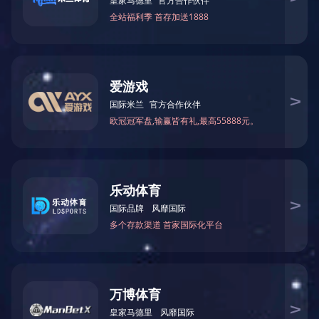
位置，实现 “无人化上料”，定位精度更高（偏差可控制在
0.05mm 以内），同时减少人工操作带来的误差。
上料完成后，检测线的传感器会自动识别铁芯是否到位，若未
达到定位要求，设备会发出警示信号，待操作人员调整后再进入下
一环节，避免因定位不准导致后续检测数据失真。
第二步：外观初检 —— 快速筛查明显缺陷
外观初检环节聚焦转子铁芯的表面状态，通过非接触式检测快
速排除存在明显缺陷的产品，减少后续精密检测的工作量：
检测线配备高清工业相机（分辨率通常为 200 万 - 500 万像
素）与光源系统，相机从多个角度（如正面、侧面、端面）拍摄铁
芯表面图像，覆盖铁芯的外圆面、内孔面、叠片端面等关键区域。
图像通过算法对比分析，自动识别表面是否存在划痕（深度超
过 0.1mm）、毛刺（高度超过 0.05mm）、油污、锈蚀等缺陷，
同时判断叠片是否存在明显的翘曲、变形（端面平整度偏差超过