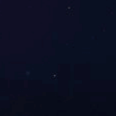
新利·体育(中国)官方网站阀芯
新能源汽车零配件激光焊接机
焊接工作站
新利·体育(中国)官方网站光纤
飞行激光打标机
激光打标机
|
关于我们
专注于为各行各业提供全系统激光加工设备及自动化产线的解决方